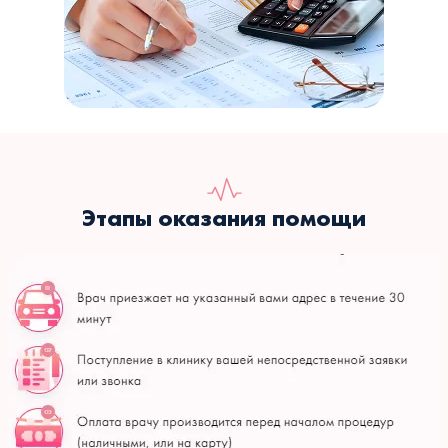
Этапы оказания помощи