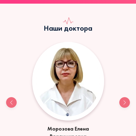
Наши доктора
Морозова Елена