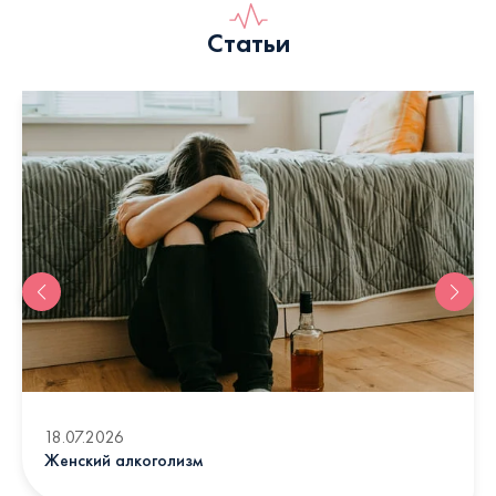
Статьи
18.07.2026
Женский алкоголизм