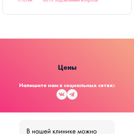
Цены
Напишите нам в социальных сетях: