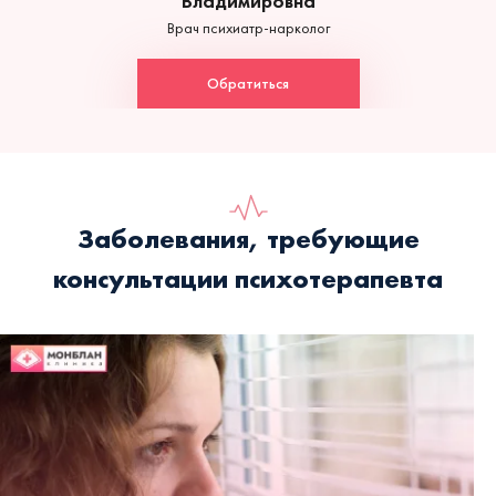
Владимировна
Врач психиатр-нарколог
Обратиться
Заболевания, требующие
консультации психотерапевта