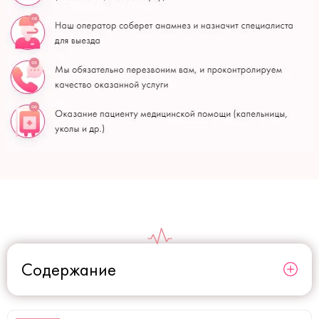
Содержание