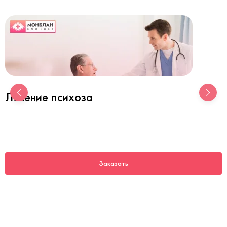
Лечение психоза
Заказать