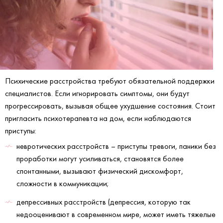
Психические расстройства требуют обязательной поддержки
специалистов. Если игнорировать симптомы, они будут
прогрессировать, вызывая общее ухудшение состояния. Стоит
пригласить психотерапевта на дом, если наблюдаются
приступы:
невротических расстройств – приступы тревоги, паники без
проработки могут усиливаться, становятся более
спонтанными, вызывают физический дискомфорт,
сложности в коммуникации;
депрессивных расстройств (депрессия, которую так
недооценивают в современном мире, может иметь тяжелые