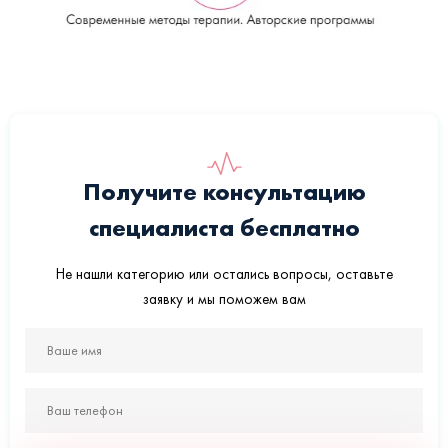
Получите консультацию
специалиста бесплатно
Не нашли категорию или остались вопросы, оставьте
заявку и мы поможем вам