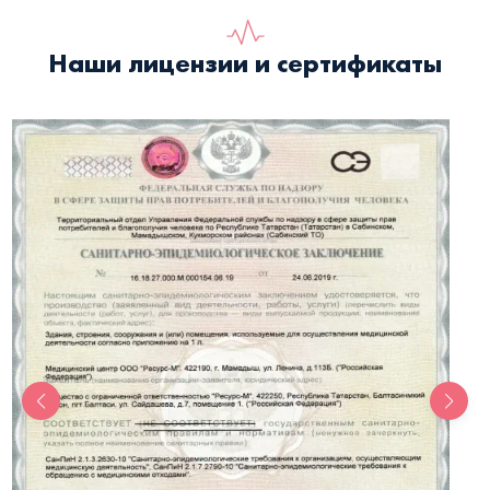
Наши лицензии и сертификаты