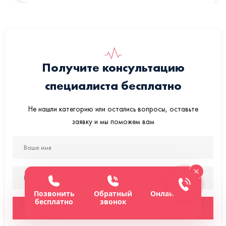
Получите консультацию
специалиста бесплатно
Не нашли категорию или остались вопросы, оставьте
заявку и мы поможем вам
Позвонить
Обратный
Онлайн-чат
бесплатно
звонок
Отправить заявку