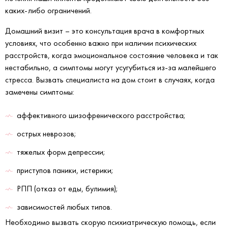
каких-либо ограничений.
Домашний визит – это консультация врача в комфортных
условиях, что особенно важно при наличии психических
расстройств, когда эмоциональное состояние человека и так
нестабильно, а симптомы могут усугубиться из-за малейшего
стресса. Вызвать специалиста на дом стоит в случаях, когда
замечены симптомы:
аффективного шизофренического расстройства;
острых неврозов;
тяжелых форм депрессии;
приступов паники, истерики;
РПП (отказ от еды, булимия);
зависимостей любых типов.
Необходимо вызвать скорую психиатрическую помощь, если