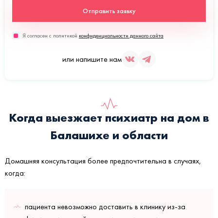
Отправить заявку
Я согласен с политикой
конфиденциальности данного сайта
или напишите нам
Когда выезжает психиатр на дом в
Балашихе и области
Домашняя консультация более предпочтительна в случаях,
когда:
пациента невозможно доставить в клинику из-за