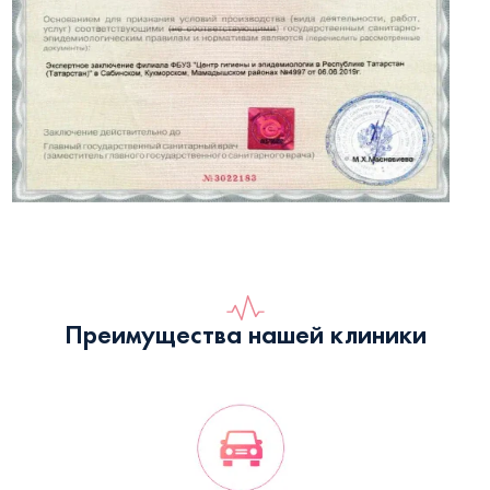
Преимущества нашей клиники