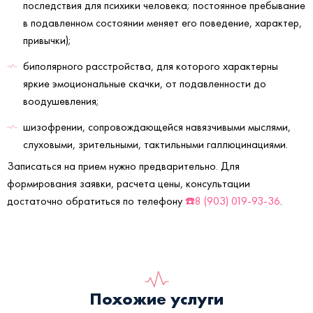
последствия для психики человека; постоянное пребывание
в подавленном состоянии меняет его поведение, характер,
привычки);
биполярного расстройства, для которого характерны
яркие эмоциональные скачки, от подавленности до
воодушевления;
шизофрении, сопровождающейся навязчивыми мыслями,
слуховыми, зрительными, тактильными галлюцинациями.
Записаться на прием нужно предварительно. Для
формирования заявки, расчета цены, консультации
достаточно обратиться по телефону
☎️8 (903) 019-93-36
.
Похожие услуги