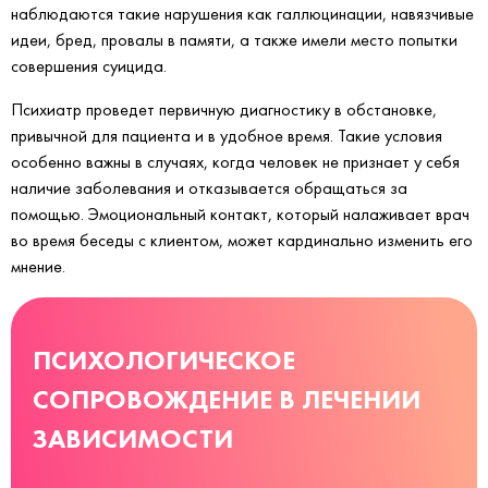
наблюдаются такие нарушения как галлюцинации, навязчивые
идеи, бред, провалы в памяти, а также имели место попытки
совершения суицида.
Психиатр проведет первичную диагностику в обстановке,
привычной для пациента и в удобное время. Такие условия
особенно важны в случаях, когда человек не признает у себя
наличие заболевания и отказывается обращаться за
помощью. Эмоциональный контакт, который налаживает врач
во время беседы с клиентом, может кардинально изменить его
мнение.
ПСИХОЛОГИЧЕСКОЕ
СОПРОВОЖДЕНИЕ В ЛЕЧЕНИИ
ЗАВИСИМОСТИ