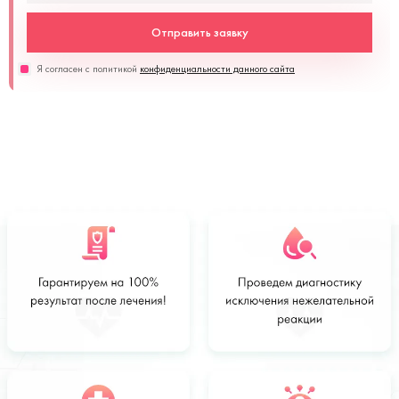
Отправить заявку
Я согласен с политикой
конфиденциальности данного сайта