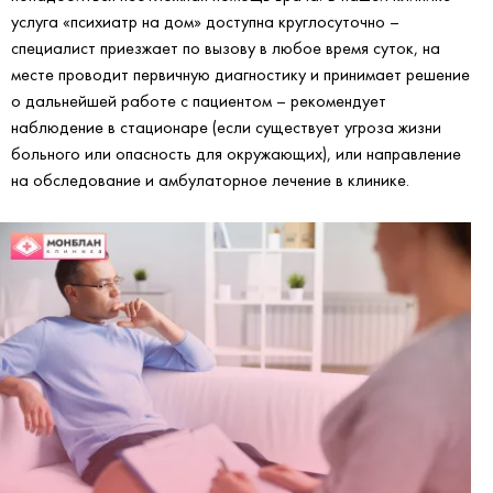
услуга «психиатр на дом» доступна круглосуточно –
специалист приезжает по вызову в любое время суток, на
месте проводит первичную диагностику и принимает решение
о дальнейшей работе с пациентом – рекомендует
наблюдение в стационаре (если существует угроза жизни
больного или опасность для окружающих), или направление
на обследование и амбулаторное лечение в клинике.