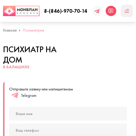
8-(846)-970-70-14
Главная
Психиатрия
ПСИХИАТР НА
ДОМ
В БАЛАШИХЕ
Отправьте заявку или напишитенам
Telegram