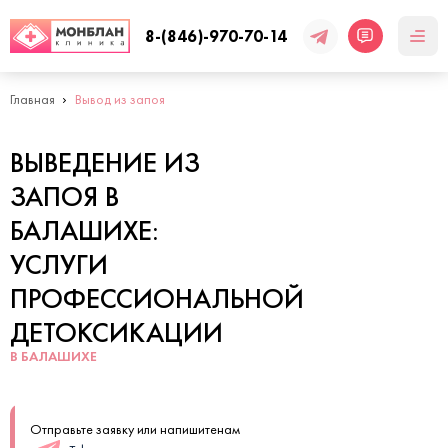
8-(846)-970-70-14
Главная
Вывод из запоя
ВЫВЕДЕНИЕ ИЗ
ЗАПОЯ В
БАЛАШИХЕ:
УСЛУГИ
ПРОФЕССИОНАЛЬНОЙ
ДЕТОКСИКАЦИИ
В БАЛАШИХЕ
Отправьте заявку или напишитенам