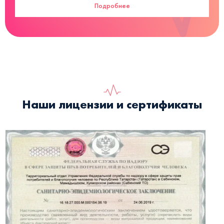
Подробнее
Наши лицензии и сертификаты