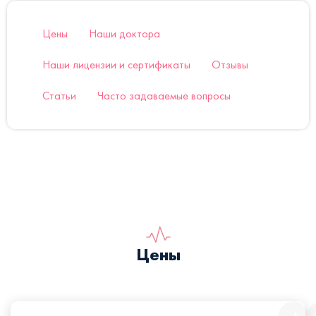
Цены
Наши доктора
Наши лицензии и сертификаты
Отзывы
Статьи
Часто задаваемые вопросы
Цены