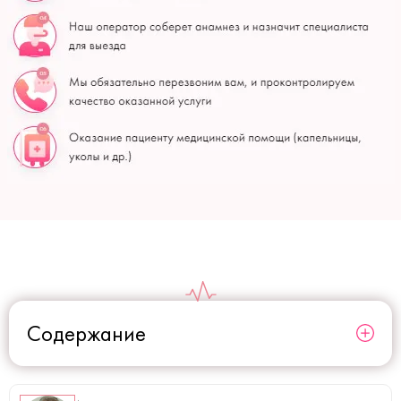
Содержание