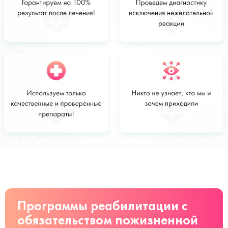
Стоимость
Заказать
от 2500 руб
Программы реабилитации с
обязательством пожизненной