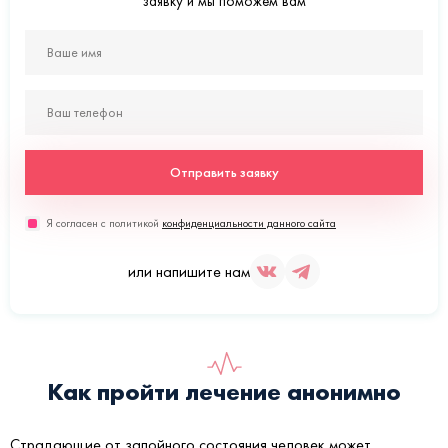
заявку и мы поможем вам
Отправить заявку
Я согласен с политикой
конфиденциальности данного сайта
или напишите нам
Как пройти лечение анонимно
Страдающие от запойного состояния человек может