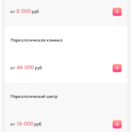
+
8 000
от
руб
Наркологическая клиника
+
46 000
от
руб
Наркологический центр
+
16 000
от
руб