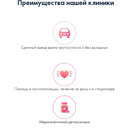
Преимущества нашей клиники