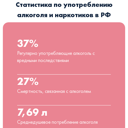
Статистика по употреблению
алкоголя и наркотиков в РФ
37%
Регулярно употребляющие алкоголь с
вредными последствиями
27%
Смертность, связанная с алкоголем
7,69 л
Среднедушевое потребление алкоголя