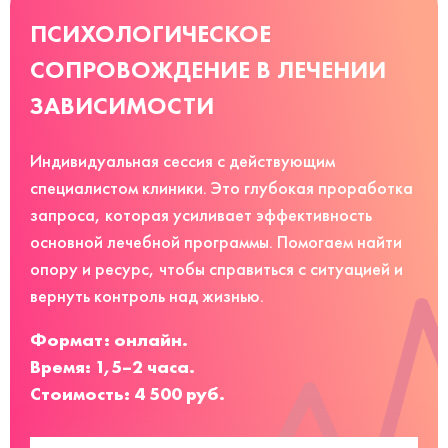
ПСИХОЛОГИЧЕСКОЕ
СОПРОВОЖДЕНИЕ В ЛЕЧЕНИИ
ЗАВИСИМОСТИ
Индивидуальная сессия с действующим
специалистом клиники. Это глубокая проработка
запроса, которая усиливает эффективность
основной лечебной программы. Помогаем найти
опору и ресурс, чтобы справиться с ситуацией и
вернуть контроль над жизнью.
Формат: онлайн.
Время: 1,5–2 часа.
Стоимость: 4 500 руб.