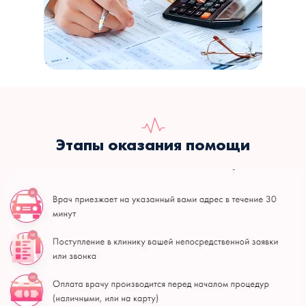
Этапы оказания помощи