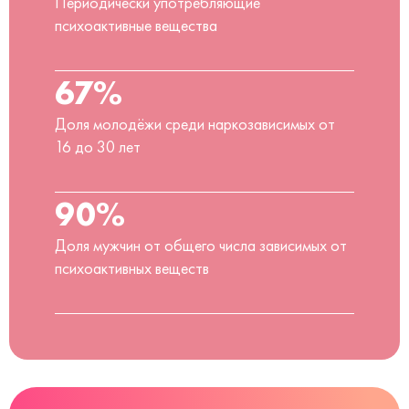
Периодически употребляющие
психоактивные вещества
67%
Доля молодёжи среди наркозависимых от
16 до 30 лет
90%
Доля мужчин от общего числа зависимых от
психоактивных веществ