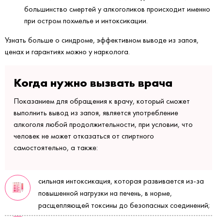
большинство смертей у алкоголиков происходит именно
при остром похмелье и интоксикации.
Узнать больше о синдроме, эффективном выводе из запоя,
ценах и гарантиях можно у нарколога.
Когда нужно вызвать врача
Показанием для обращения к врачу, который сможет
выполнить вывод из запоя, является употребление
алкоголя любой продолжительности, при условии, что
человек не может отказаться от спиртного
самостоятельно, а также:
сильная интоксикация, которая развивается из-за
повышенной нагрузки на печень, в норме,
расщепляющей токсины до безопасных соединений;