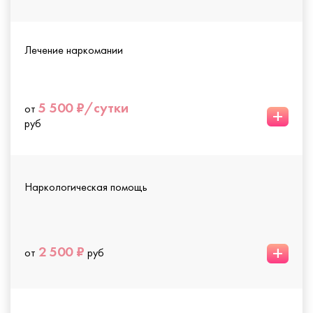
Лечение наркомании
5 500 ₽/сутки
от
+
руб
Наркологическая помощь
+
2 500 ₽
от
руб