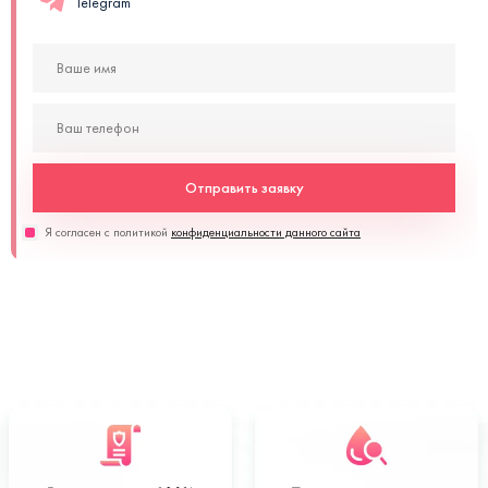
Telegram
Отправить заявку
Я согласен с политикой
конфиденциальности данного сайта