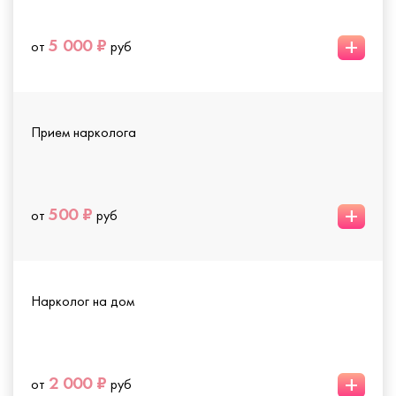
+
5 000 ₽
от
руб
Прием нарколога
+
500 ₽
от
руб
Нарколог на дом
+
2 000 ₽
от
руб