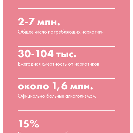
2-7 млн.
Общее число потребляющих наркотики
30-104 тыс.
Ежегодная смертность от наркотиков
около 1,6 млн.
Официально больные алкоголизмом
15%