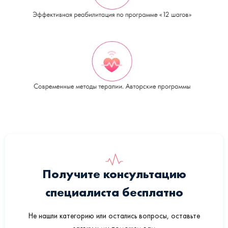
Получите консультацию
специалиста бесплатно
Не нашли категорию или остались вопросы, оставьте