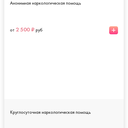
Анонимная наркологическая помощь
+
2 500 ₽
от
руб
Круглосуточная наркологическая помощь